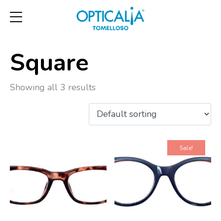
Square
Showing all 3 results
Sale!