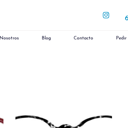
 Nosotros
Blog
Contacto
Pedir
la cita?