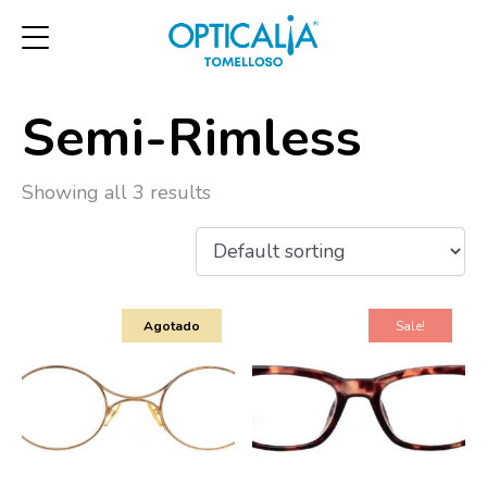
Semi-Rimless
Showing all 3 results
Agotado
Sale!