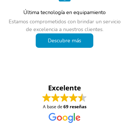
Última tecnología en equipamiento
Estamos comprometidos con brindar un servicio
de excelencia a nuestros clientes.
Descubre más
Excelente
A base de
69 reseñas