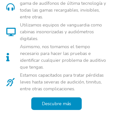
gama de audífonos de última tecnología y
todas las gamas recargables, invisibles,
entre otras.
Utilizamos equipos de vanguardia como
cabinas insonorizadas y audiómetros
digitales.
Asimismo, nos tomamos el tiempo
necesario para hacer las pruebas e
identificar cualquier problema de auditivo
que tengas.
Estamos capacitados para tratar pérdidas
leves hasta severas de audición, tinnitus,
entre otras complicaciones.
Descubre más