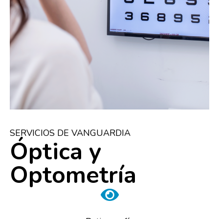
SERVICIOS DE VANGUARDIA
Óptica y
Optometría