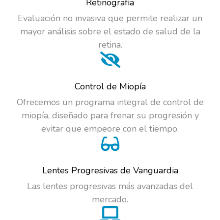
Retinografía
Evaluación no invasiva que permite realizar un
mayor análisis sobre el estado de salud de la
retina.
Control de Miopía
Ofrecemos un programa integral de control de
miopía, diseñado para frenar su progresión y
evitar que empeore con el tiempo.
Lentes Progresivas de Vanguardia
Las lentes progresivas más avanzadas del
mercado.