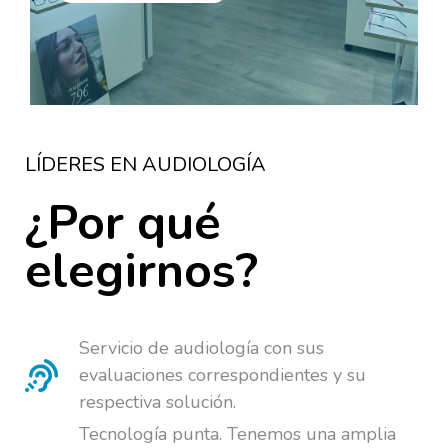
LÍDERES EN AUDIOLOGÍA
¿Por qué
elegirnos?
Servicio de audiología con sus
evaluaciones correspondientes y su
respectiva solución.
Tecnología punta. Tenemos una amplia