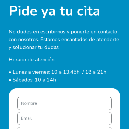
Pide ya tu cita
No dudes en escribirnos y ponerte en contacto
con nosotros. Estamos encantados de atenderte
y solucionar tu dudas.
Horario de atención:
•
Lunes a viernes: 10 a 13.45h / 18 a 21h
•
Sábados: 10 a 14h