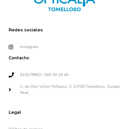
Redes sociales
Instagram
Contacto:
610178963 / 926 50 18 44
C. de Don Víctor Peñasco, 3, 13700 Tomelloso, Ciudad
Real
Legal