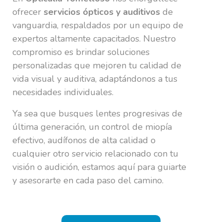
ofrecer
servicios ópticos y auditivos
de
vanguardia
, respaldados por un equipo de
expertos altamente capacitados. Nuestro
compromiso es brindar soluciones
personalizadas que mejoren tu calidad de
vida visual y auditiva, adaptándonos a tus
necesidades individuales.
Ya sea que busques lentes progresivas de
última generación, un control de miopía
efectivo, audífonos de alta calidad o
cualquier otro servicio relacionado con tu
visión o audición,
estamos aquí para guiarte
y ases
orarte
en cada paso del camino.