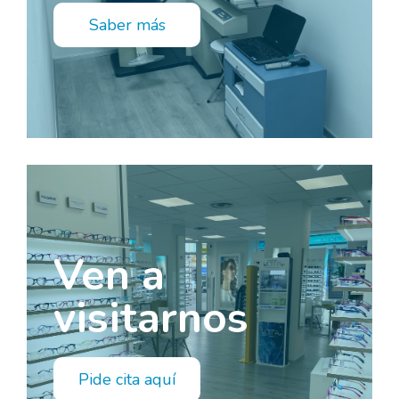
Saber más
Ven a
visitarnos
Pide cita aquí