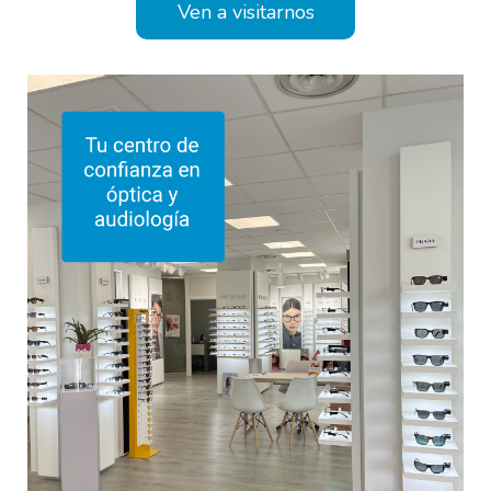
Ven a visitarnos