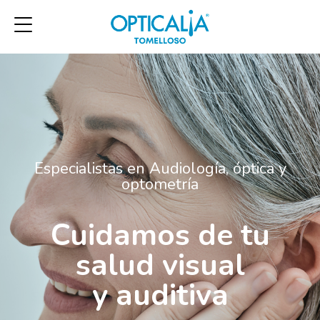
Especialistas en Audiología, óptica y
optometría
Cuidamos de tu
salud visual
y auditiva