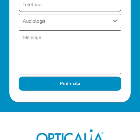
Pedir cita